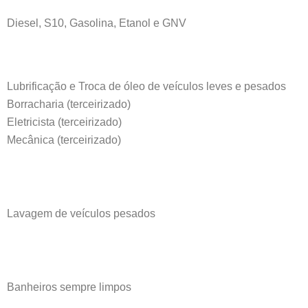
Diesel, S10, Gasolina, Etanol e GNV
Lubrificação e Troca de óleo de veículos leves e pesados
Borracharia (terceirizado)
Eletricista (terceirizado)
Mecânica (terceirizado)
Lavagem de veículos pesados
Banheiros sempre limpos