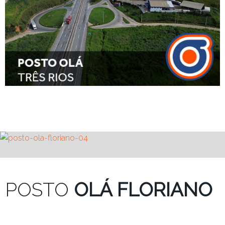
POSTO
OLÁ FLORIANO