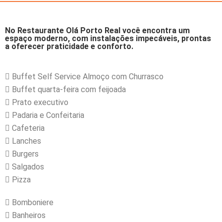
No Restaurante Olá Porto Real você encontra um
espaço moderno, com instalações impecáveis, prontas
a oferecer praticidade e conforto.
Buffet Self Service Almoço com Churrasco
Buffet quarta-feira com feijoada
Prato executivo
Padaria e Confeitaria
Cafeteria
Lanches
Burgers
Salgados
Pizza
Bomboniere
Banheiros