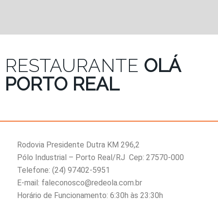
RESTAURANTE
OLÁ
PORTO REAL
Rodovia Presidente Dutra KM 296,2
Pólo Industrial – Porto Real/RJ Cep: 27570-000
Telefone: (
24) 97402-5951
E-mail: faleconosco@redeola.com.br
Horário de Funcionamento: 6:30h às 23:30h